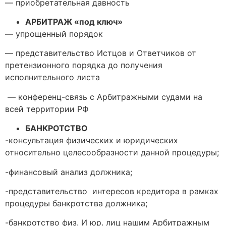
— приобретательная давность
АРБИТРАЖ «под ключ»
— упрощенный порядок
— представительство Истцов и Ответчиков от
претензионного порядка до получения
исполнительного листа
— конференц-связь с Арбитражными судами на
всей территории РФ
БАНКРОТСТВО
-консультация физических и юридических
относительно целесообразности данной процедуры;
-финансовый анализ должника;
-представительство интересов кредитора в рамках
процедуры банкротства должника;
-банкротство физ. И юр. лиц нашим Арбитражным