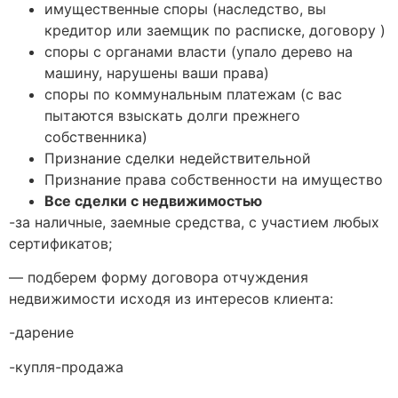
имущественные споры (наследство, вы
кредитор или заемщик по расписке, договору )
споры с органами власти (упало дерево на
машину, нарушены ваши права)
споры по коммунальным платежам (с вас
пытаются взыскать долги прежнего
собственника)
Признание сделки недействительной
Признание права собственности на имущество
Все сделки с недвижимостью
-за наличные, заемные средства, с участием любых
сертификатов;
— подберем форму договора отчуждения
недвижимости исходя из интересов клиента:
-дарение
-купля-продажа