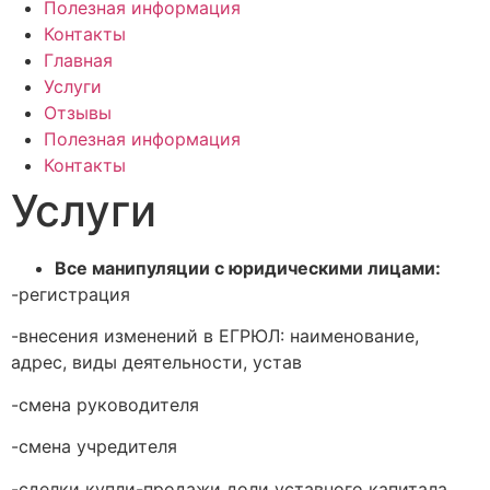
Полезная информация
Контакты
Главная
Услуги
Отзывы
Полезная информация
Контакты
Услуги
Все манипуляции с юридическими лицами:
-регистрация
-внесения изменений в ЕГРЮЛ: наименование,
адрес, виды деятельности, устав
-смена руководителя
-смена учредителя
-сделки купли-продажи доли уставного капитала