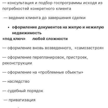
— консультация и подбор госпрограммы исходя из
потребностей конкретного клиента
— ведение клиента до завершения сделки
оформление документов на жилую и нежилую
недвижимость
«под ключ» любой сложности
— оформление вновь возведенного, «самозастроя»
— оформление перепланировок, пристроек,
реконструкции
— оформление на «проблемные объекты»
— наследство
— судебный порядок
— приватизация