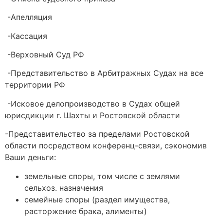
-Апелляция
-Кассация
-Верховный Суд РФ
-Представительство в Арбитражных Судах на все
территории РФ
-Исковое делопроизводство в Судах общей
юрисдикции г. Шахты и Ростовской области
-Представительство за пределами Ростовской
области посредством конференц-связи, сэкономив
Ваши деньги:
земельные споры, том числе с землями
сельхоз. назначения
семейные споры (раздел имущества,
расторжение брака, алименты)