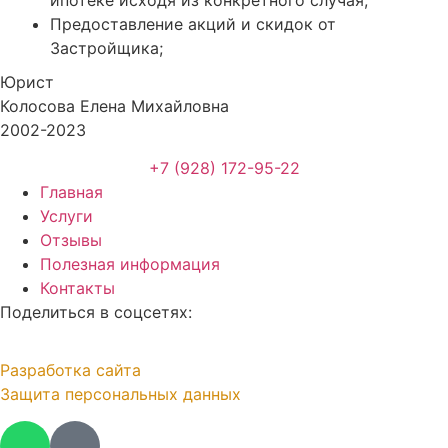
Предоставление акций и скидок от
Застройщика;
Юрист
Колосова Елена Михайловна
2002-2023
+7 (928) 172-95-22
Главная
Услуги
Отзывы
Полезная информация
Контакты
Поделиться в соцсетях:
Разработка
сайта
Защита персональных данных