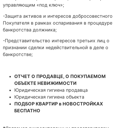
управляющим «под ключ»;
-Защита активов и интересов добросовестного
Покупателя в рамках оспаривания в процедуре
банкротства должника;
-Представительство интересов третьих лиц о
признании сделки недействительной в деле о
банкротстве;
ОТЧЕТ О ПРОДАВЦЕ, О ПОКУПАЕМОМ
ОБЪЕКТЕ НЕВИЖИМОСТИ
Юридическая гигиена продавца
Юридическая гигиена объекта
ПОДБОР КВАРТИР в НОВОСТРОЙКАХ
БЕСПАТНО