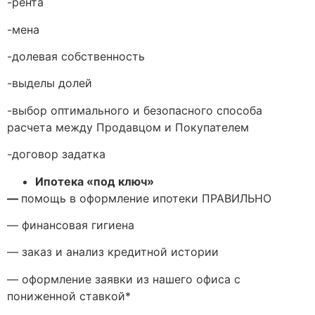
-рента
-мена
-долевая собственность
-выделы долей
-выбор оптимального и безопасного способа
расчета между Продавцом и Покупателем
-договор задатка
Ипотека «под ключ»
—
помощь в оформление ипотеки ПРАВИЛЬНО
— финансовая гигиена
— заказ и анализ кредитной истории
— оформление заявки из нашего офиса с
пониженной ставкой*