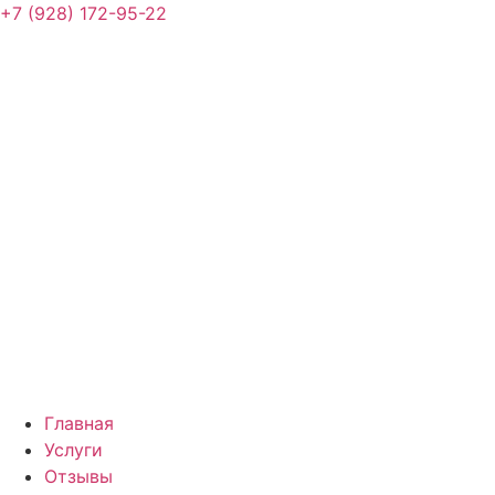
+7 (928) 172-95-22
Главная
Услуги
Отзывы